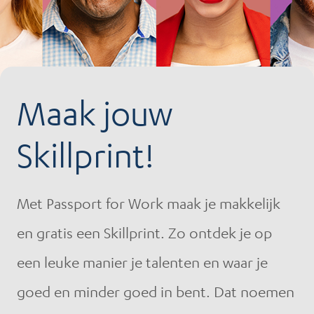
Maak jouw
Skillprint!
Met Passport for Work maak je makkelijk
en gratis een Skillprint. Zo ontdek je op
een leuke manier je talenten en waar je
goed en minder goed in bent. Dat noemen