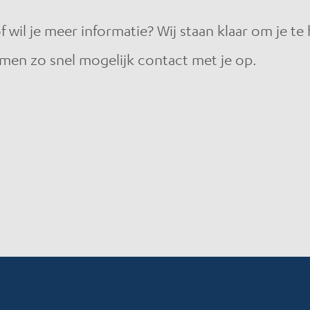
wil je meer informatie? Wij staan klaar om je te
men zo snel mogelijk contact met je op.